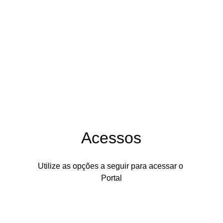
Acessos
Utilize as opções a seguir para acessar o 
Portal