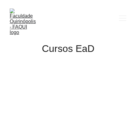
Cursos EaD